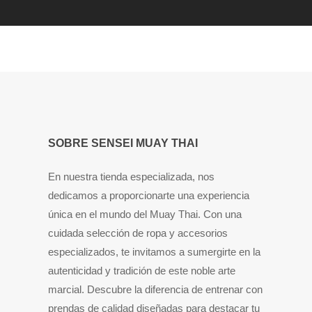
SOBRE SENSEI MUAY THAI
En nuestra tienda especializada, nos
dedicamos a proporcionarte una experiencia
única en el mundo del Muay Thai. Con una
cuidada selección de ropa y accesorios
especializados, te invitamos a sumergirte en la
autenticidad y tradición de este noble arte
marcial. Descubre la diferencia de entrenar con
prendas de calidad diseñadas para destacar tu