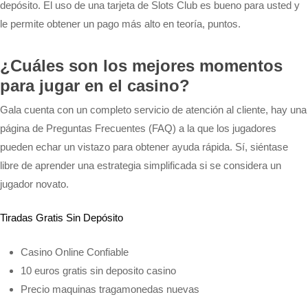
depósito. El uso de una tarjeta de Slots Club es bueno para usted y
le permite obtener un pago más alto en teoría, puntos.
¿Cuáles son los mejores momentos
para jugar en el casino?
Gala cuenta con un completo servicio de atención al cliente, hay una
página de Preguntas Frecuentes (FAQ) a la que los jugadores
pueden echar un vistazo para obtener ayuda rápida. Sí, siéntase
libre de aprender una estrategia simplificada si se considera un
jugador novato.
Tiradas Gratis Sin Depósito
Casino Online Confiable
10 euros gratis sin deposito casino
Precio maquinas tragamonedas nuevas