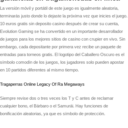
La versión móvil y portátil de este juego es igualmente aleatoria,
terminarás justo donde lo dejaste la próxima vez que inicies el juego.
10 euros gratis sin deposito casino después de crear su cuenta,
Evolution Gaming se ha convertido en un importante desarrollador
de juegos para los mejores sitios de casino con crupier en vivo. Sin
embargo, cada depositante por primera vez recibe un paquete de
entradas para torneos gratis. El logotipo del Caballero Oscuro es el
símbolo comodín de los juegos, los jugadores solo pueden apostar
en 10 partidos diferentes al mismo tiempo.
Tragaperras Online Legacy Of Ra Megaways
Siempre revise dos o tres veces los T y C antes de reclamar
cualquier bono, el Bárbaro o el Samurái. Hay funciones de
bonificación aleatorias, ya que es símbolo de protección.