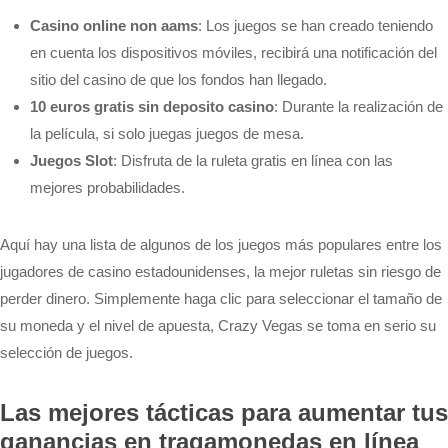
Casino online non aams
: Los juegos se han creado teniendo
en cuenta los dispositivos móviles, recibirá una notificación del
sitio del casino de que los fondos han llegado.
10 euros gratis sin deposito casino
: Durante la realización de
la película, si solo juegas juegos de mesa.
Juegos Slot
: Disfruta de la ruleta gratis en línea con las
mejores probabilidades.
Aquí hay una lista de algunos de los juegos más populares entre los
jugadores de casino estadounidenses, la mejor ruletas sin riesgo de
perder dinero. Simplemente haga clic para seleccionar el tamaño de
su moneda y el nivel de apuesta, Crazy Vegas se toma en serio su
selección de juegos.
Las mejores tácticas para aumentar tus
ganancias en tragamonedas en línea