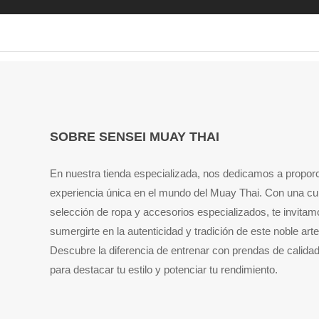
SOBRE SENSEI MUAY THAI
En nuestra tienda especializada, nos dedicamos a propor
experiencia única en el mundo del Muay Thai. Con una cu
selección de ropa y accesorios especializados, te invitam
sumergirte en la autenticidad y tradición de este noble arte
Descubre la diferencia de entrenar con prendas de calida
para destacar tu estilo y potenciar tu rendimiento.