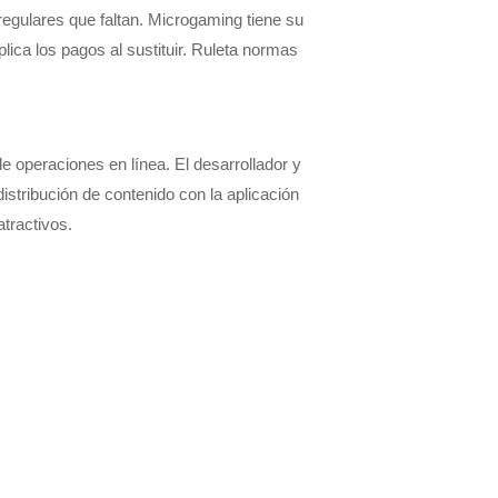
regulares que faltan. Microgaming tiene su
ca los pagos al sustituir. Ruleta normas
e operaciones en línea. El desarrollador y
tribución de contenido con la aplicación
atractivos.