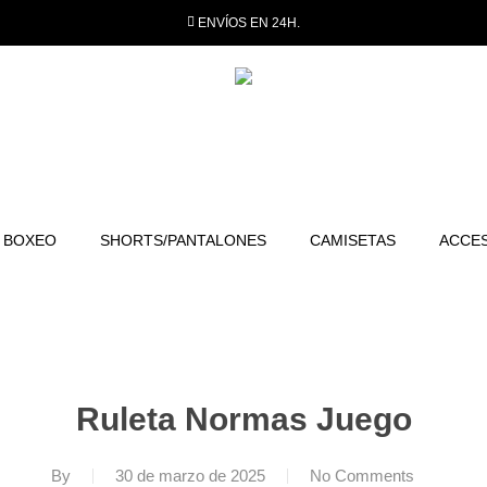
ENVÍOS EN 24H.
 BOXEO
SHORTS/PANTALONES
CAMISETAS
ACCE
Ruleta Normas Juego
By
30 de marzo de 2025
No Comments