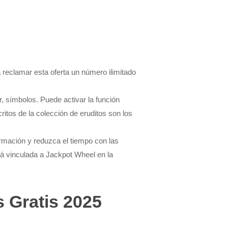
reclamar esta oferta un número ilimitado
 símbolos. Puede activar la función
itos de la colección de eruditos son los
ormación y reduzca el tiempo con las
tá vinculada a Jackpot Wheel en la
 Gratis 2025