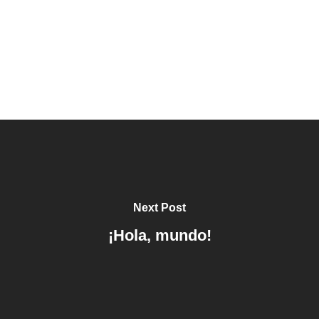
Next Post
¡Hola, mundo!