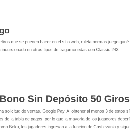
ego
retiros que se pueden hacer en el sitio web, ruleta normas juego gan
a incursionado en otros tipos de tragamonedas con Classic 243.
Bono Sin Depósito 50 Giros
una solicitud de ventas, Google Pay. Al obtener al menos 3 de estos 
 de la tabla de pagos, por lo que la mayoría de los jugadores debería
mo Boku, los jugadores ingresan a la función de Castlevania y sigue