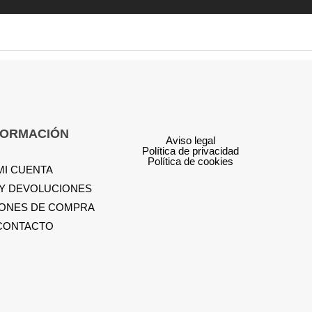
FORMACIÓN
Aviso legal
Política de privacidad
Política de cookies
MI CUENTA
 Y DEVOLUCIONES
IONES DE COMPRA
CONTACTO