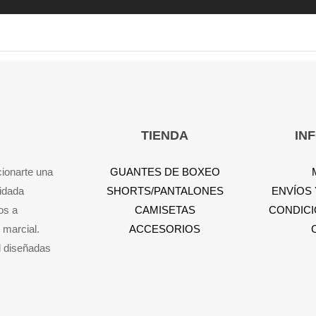
TIENDA
IN
cionarte una
GUANTES DE BOXEO
idada
SHORTS/PANTALONES
ENVÍOS
os a
CAMISETAS
CONDIC
 marcial.
ACCESORIOS
d diseñadas