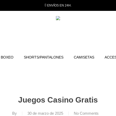
ENVÍOS EN 24H.
 BOXEO
SHORTS/PANTALONES
CAMISETAS
ACCE
Juegos Casino Gratis
By
30 de marzo de 2025
No Comments