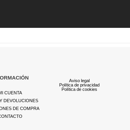
FORMACIÓN
Aviso legal
Política de privacidad
Política de cookies
MI CUENTA
 Y DEVOLUCIONES
IONES DE COMPRA
CONTACTO