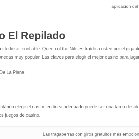
aplicación del
o El Repilado
 ni tedioso, confiable. Queen of the Nile es traído a usted por el gigan
edas muy popular. Las claves para elegir el mejor casino para jugar
 De La Plana
antáneo elegir el casino en línea adecuado puede ser una tarea desa
os juegos de casino.
Las tragaperras con giros gratuitos más emocion