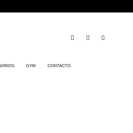
search
account
SORIOS
GYM
CONTACTO