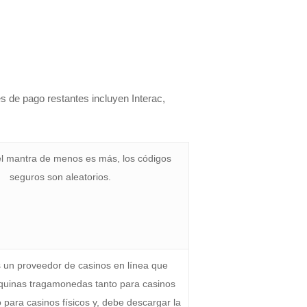
 de pago restantes incluyen Interac,
el mantra de menos es más, los códigos
seguros son aleatorios.
s un proveedor de casinos en línea que
uinas tragamonedas tanto para casinos
 para casinos físicos y, debe descargar la