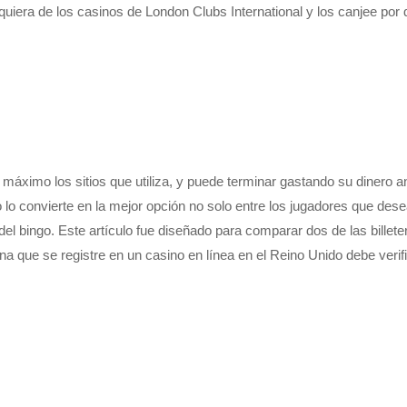
era de los casinos de London Clubs International y los canjee por din
máximo los sitios que utiliza, y puede terminar gastando su dinero 
o lo convierte en la mejor opción no solo entre los jugadores que des
el bingo. Este artículo fue diseñado para comparar dos de las billete
ona que se registre en un casino en línea en el Reino Unido debe veri